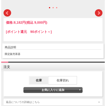
価格:
8,182円
(税込 9,000円)
[ポイント還元 90ポイント～]
商品説明
限定販売茶器
注文
在庫
在庫切れ
返品についての詳細はこちら