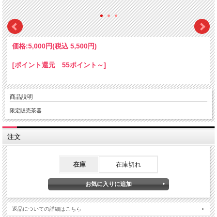
価格:
5,000円
(税込 5,500円)
[ポイント還元 55ポイント～]
商品説明
限定販売茶器
注文
在庫
在庫切れ
返品についての詳細はこちら