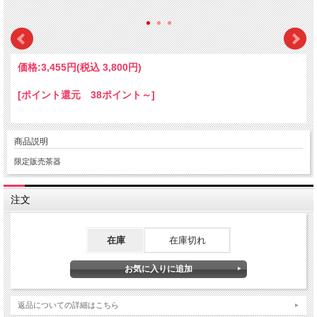
価格:
3,455円
(税込 3,800円)
[ポイント還元 38ポイント～]
商品説明
限定販売茶器
注文
在庫
在庫切れ
返品についての詳細はこちら