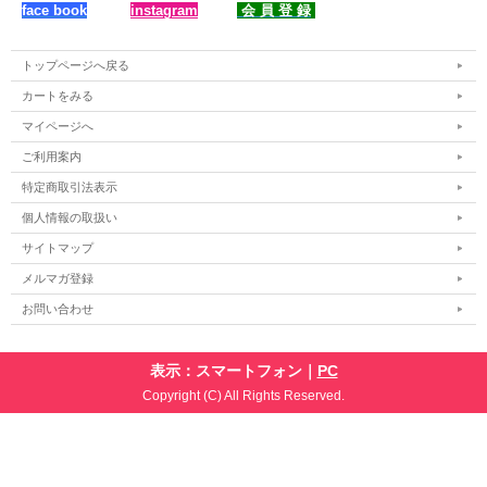
face book
instagram
会 員 登 録
トップページへ戻る
カートをみる
マイページへ
ご利用案内
特定商取引法表示
個人情報の取扱い
サイトマップ
メルマガ登録
お問い合わせ
表示：スマートフォン｜
PC
Copyright (C) All Rights Reserved.