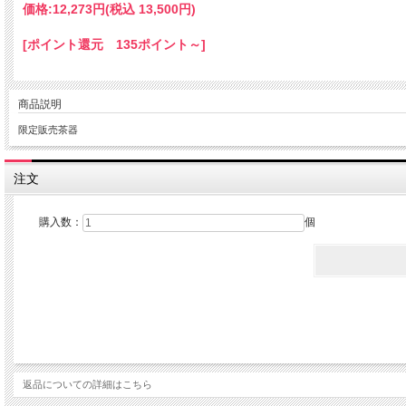
価格:
12,273円
(税込 13,500円)
[ポイント還元 135ポイント～]
商品説明
限定販売茶器
注文
購入数：
個
返品についての詳細はこちら