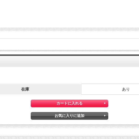
在庫
あり