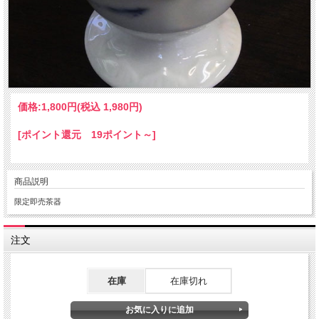
価格:
1,800円
(税込 1,980円)
[ポイント還元 19ポイント～]
商品説明
限定即売茶器
注文
在庫
在庫切れ