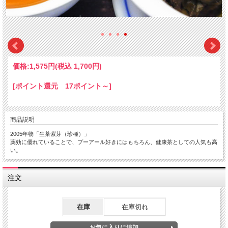
価格:
1,575円
(税込 1,700円)
[ポイント還元 17ポイント～]
商品説明
2005年物「生茶紫芽（珍種）」
薬効に優れていることで、プーアール好きにはもちろん、健康茶としての人気も高
い。
注文
在庫
在庫切れ