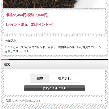
価格:
2,350円
(税込 2,538円)
[ポイント還元 25ポイント～]
商品説明
リンゴとキーマン紅茶のブレンド。やさしい中国紅茶の味わいと自然でフレッシュ
な香りでリラックス。
注文
在庫
在庫切れ
返品についての詳細はこちら