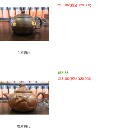
¥18,182
(税込 ¥20,000)
在庫切れ
658-53
¥18,182
(税込 ¥20,000)
在庫切れ