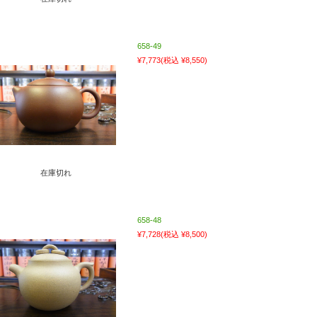
658-49
¥7,773
(税込 ¥8,550)
在庫切れ
658-48
¥7,728
(税込 ¥8,500)