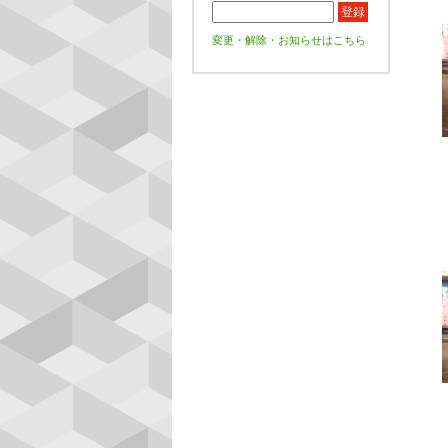
変更・解除・お知らせはこちら