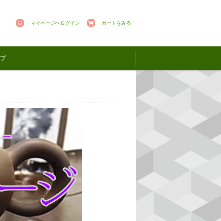
マイページへログイン
カートをみる
プ