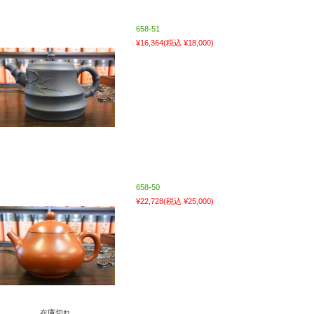
658-51
¥16,364
(税込 ¥18,000)
658-50
¥22,728
(税込 ¥25,000)
在庫切れ