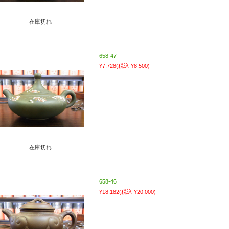
在庫切れ
658-47
¥7,728
(税込 ¥8,500)
在庫切れ
658-46
¥18,182
(税込 ¥20,000)