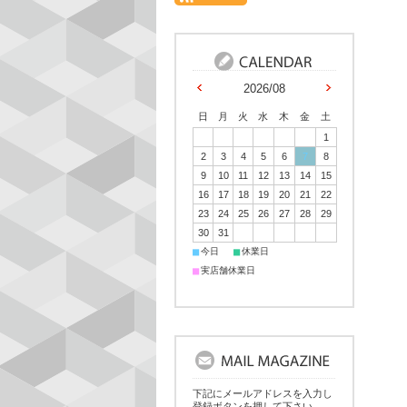
2026/08
日
月
火
水
木
金
土
1
2
3
4
5
6
7
8
9
10
11
12
13
14
15
16
17
18
19
20
21
22
23
24
25
26
27
28
29
30
31
■
■
今日
休業日
■
実店舗休業日
下記にメールアドレスを入力し
登録ボタンを押して下さい。