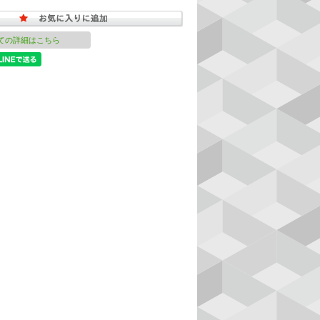
ての詳細はこちら