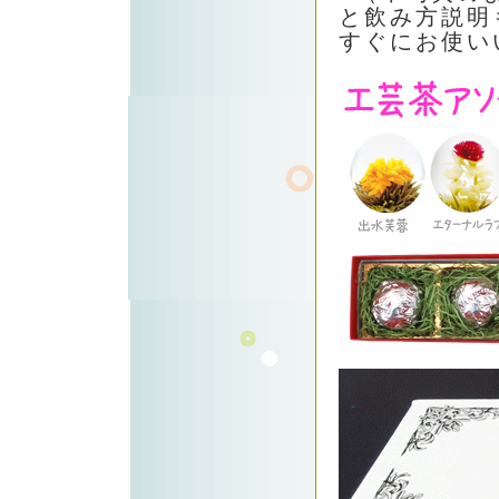
と飲み方説明
すぐにお使い