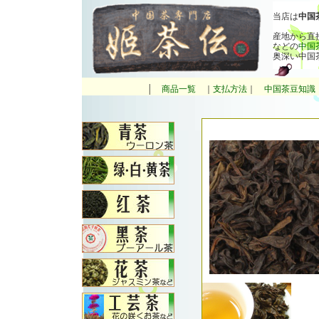
当店は
中国
産地から直
などの
中国
奥深い中国
│
商品一覧
｜
支払方法
｜
中国茶豆知識