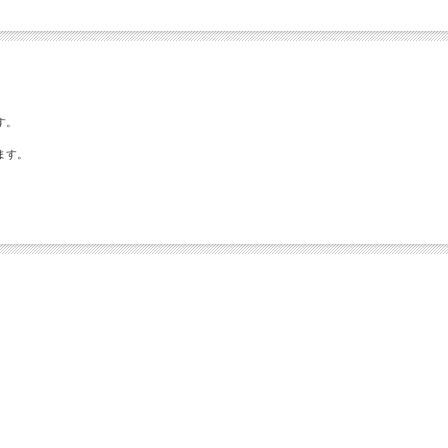
す。
ます。