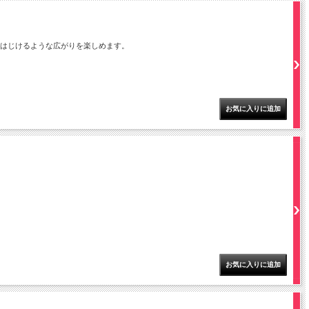
ではじけるような広がりを楽しめます。