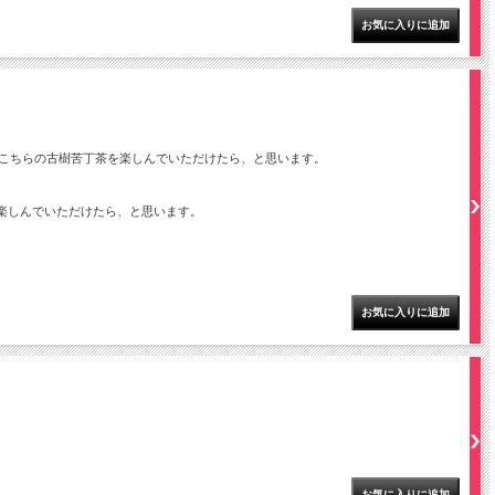
こちらの古樹苦丁茶を楽しんでいただけたら、と思います。
楽しんでいただけたら、と思います。