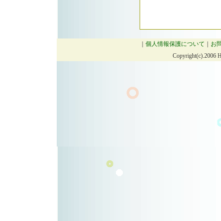
｜
個人情報保護について
｜
お
Copyright(c).2006