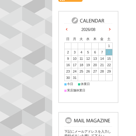
2026/08
日
月
火
水
木
金
土
1
2
3
4
5
6
7
8
9
10
11
12
13
14
15
16
17
18
19
20
21
22
23
24
25
26
27
28
29
30
31
■
■
今日
休業日
■
実店舗休業日
下記にメールアドレスを入力し
登録ボタンを押して下さい。