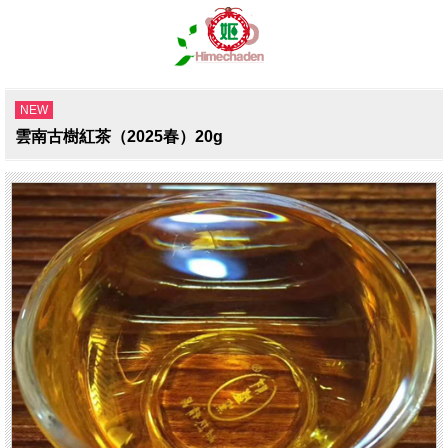
NEW
雲南古樹紅茶（2025春）20g