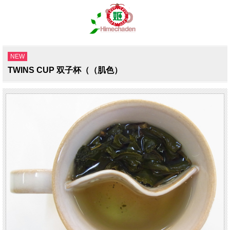
NEW
TWINS CUP 双子杯（（肌色）