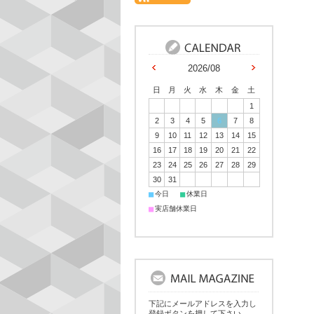
2026/08
日
月
火
水
木
金
土
1
2
3
4
5
6
7
8
9
10
11
12
13
14
15
16
17
18
19
20
21
22
23
24
25
26
27
28
29
30
31
■
■
今日
休業日
■
実店舗休業日
下記にメールアドレスを入力し
登録ボタンを押して下さい。